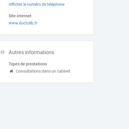
Afficher le numéro de téléphone
Site internet
www.doctolib.fr
Autres informations
Types de prestations
Consultations dans un cabinet