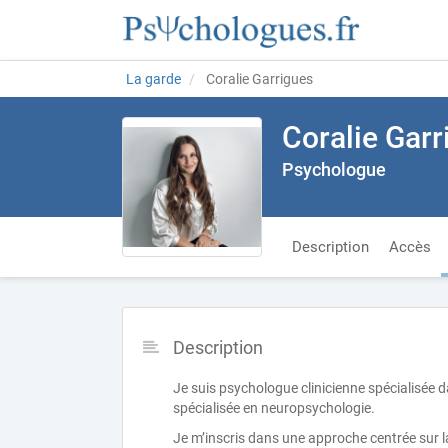
La garde
Coralie Garrigues
Coralie Garr
Psychologue
Description
Accès
Description
Je suis psychologue clinicienne spécialisée
spécialisée en neuropsychologie.
Je m’inscris dans une approche centrée sur la