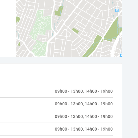
09h00 - 13h00, 14h00 - 19h00
09h00 - 13h00, 14h00 - 19h00
09h00 - 13h00, 14h00 - 19h00
09h00 - 13h00, 14h00 - 19h00