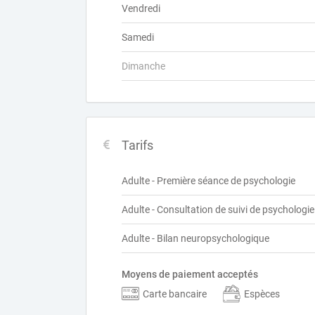
Vendredi
Samedi
Dimanche
Tarifs
Adulte - Première séance de psychologie
Adulte - Consultation de suivi de psychologie
Adulte - Bilan neuropsychologique
Moyens de paiement acceptés
Carte bancaire
Espèces