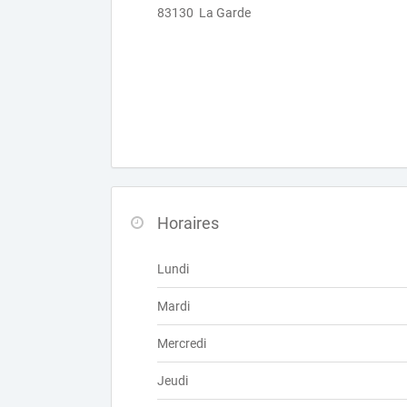
83130 La Garde
Horaires
Lundi
Mardi
Mercredi
Jeudi