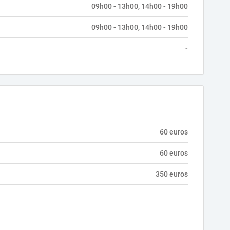
09h00 - 13h00, 14h00 - 19h00
09h00 - 13h00, 14h00 - 19h00
-
60 euros
60 euros
350 euros