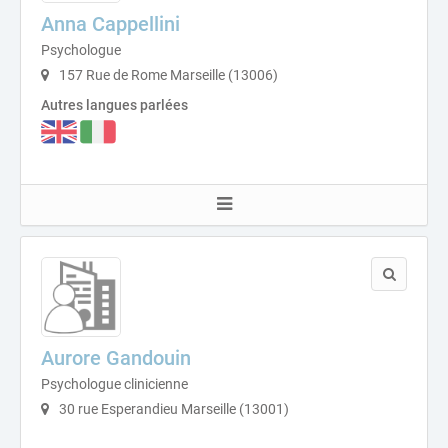
Anna Cappellini
Psychologue
157 Rue de Rome Marseille (13006)
Autres langues parlées
Aurore Gandouin
Psychologue clinicienne
30 rue Esperandieu Marseille (13001)