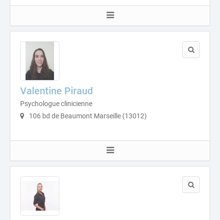
Valentine Piraud
Psychologue clinicienne
106 bd de Beaumont Marseille (13012)