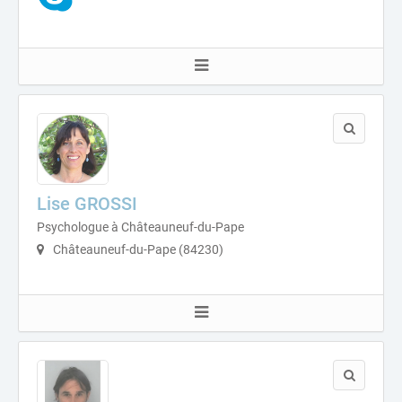
Lise GROSSI
Psychologue à Châteauneuf-du-Pape
Châteauneuf-du-Pape (84230)