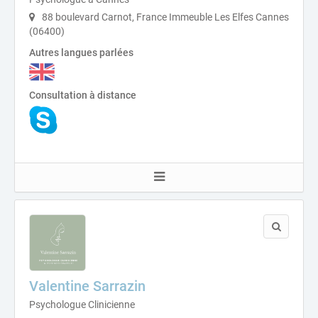
88 boulevard Carnot, France Immeuble Les Elfes Cannes
(06400)
Autres langues parlées
Consultation à distance
Valentine Sarrazin
Psychologue Clinicienne