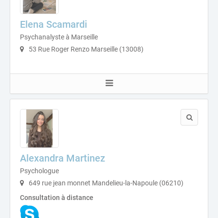
Elena Scamardi
Psychanalyste à Marseille
53 Rue Roger Renzo Marseille (13008)
Alexandra Martinez
Psychologue
649 rue jean monnet Mandelieu-la-Napoule (06210)
Consultation à distance