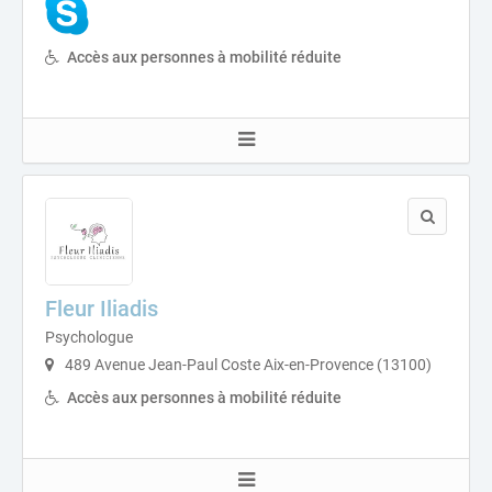
Accès aux personnes à mobilité réduite
Fleur Iliadis
Psychologue
489 Avenue Jean-Paul Coste Aix-en-Provence (13100)
Accès aux personnes à mobilité réduite