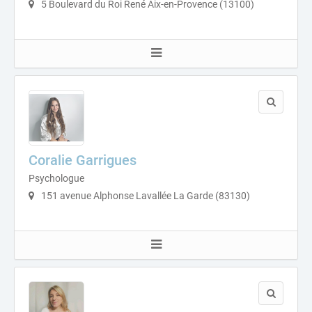
5 Boulevard du Roi René Aix-en-Provence (13100)
Coralie Garrigues
Psychologue
151 avenue Alphonse Lavallée La Garde (83130)