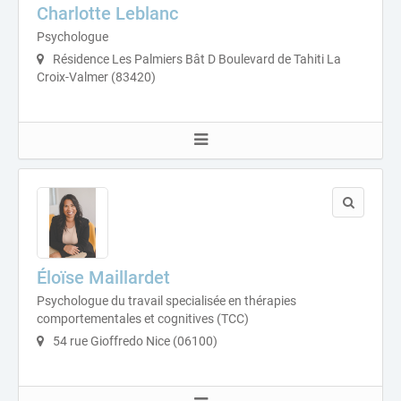
Charlotte Leblanc
Psychologue
Résidence Les Palmiers Bât D Boulevard de Tahiti La
Croix-Valmer (83420)
Éloïse Maillardet
Psychologue du travail specialisée en thérapies
comportementales et cognitives (TCC)
54 rue Gioffredo Nice (06100)