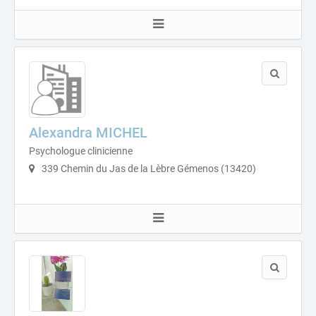
Alexandra MICHEL
Psychologue clinicienne
339 Chemin du Jas de la Lèbre Gémenos (13420)