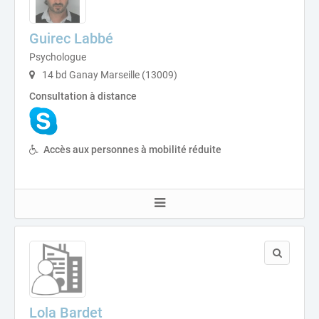
Guirec Labbé
Psychologue
14 bd Ganay Marseille (13009)
Consultation à distance
Accès aux personnes à mobilité réduite
Lola Bardet