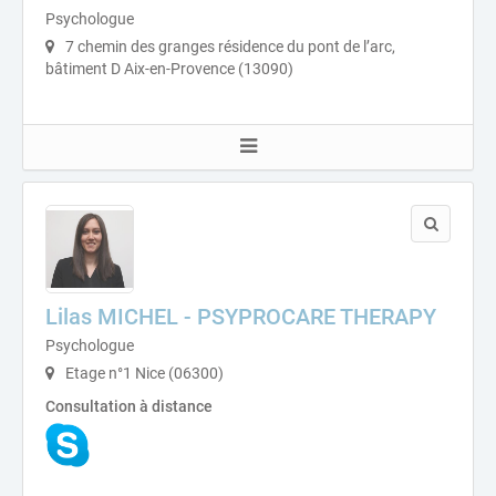
Psychologue
7 chemin des granges résidence du pont de l’arc,
bâtiment D Aix-en-Provence (13090)
Lilas MICHEL - PSYPROCARE THERAPY
Psychologue
Etage n°1 Nice (06300)
Consultation à distance