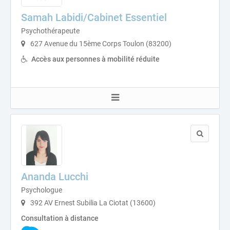
Samah Labidi/Cabinet Essentiel
Psychothérapeute
627 Avenue du 15ème Corps Toulon (83200)
Accès aux personnes à mobilité réduite
Ananda Lucchi
Psychologue
392 AV Ernest Subilia La Ciotat (13600)
Consultation à distance