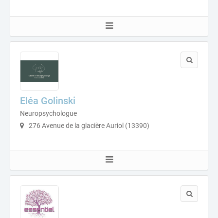
Eléa Golinski
Neuropsychologue
276 Avenue de la glacière Auriol (13390)