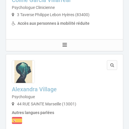
Coline Garcia Villarreal
Psychologue Clinicienne
3 Taverse Philippe Lebon Hyères (83400)
Accès aux personnes à mobilité réduite
Alexandra Village
Psychologue
44 RUE SAINTE Marseille (13001)
Autres langues parlées