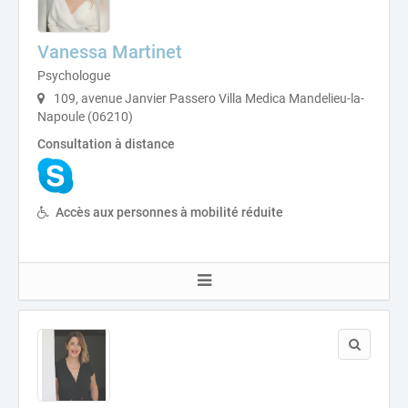
Vanessa Martinet
Psychologue
109, avenue Janvier Passero Villa Medica Mandelieu-la-
Napoule (06210)
Consultation à distance
Accès aux personnes à mobilité réduite