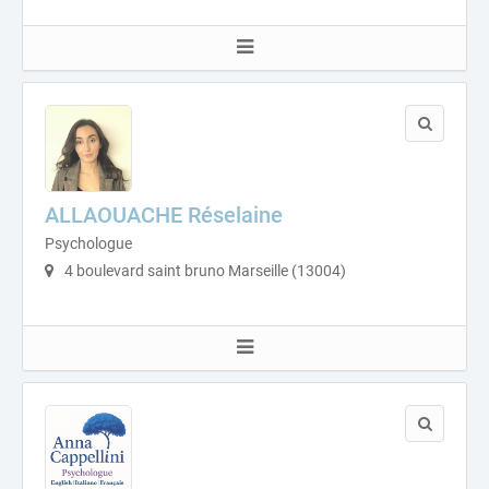
ALLAOUACHE Réselaine
Psychologue
4 boulevard saint bruno Marseille (13004)