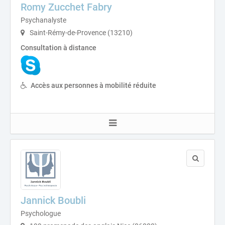
Romy Zucchet Fabry
Psychanalyste
Saint-Rémy-de-Provence (13210)
Consultation à distance
Accès aux personnes à mobilité réduite
Jannick Boubli
Psychologue