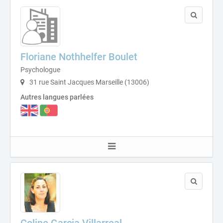
Floriane Nothhelfer Boulet
Psychologue
31 rue Saint Jacques Marseille (13006)
Autres langues parlées