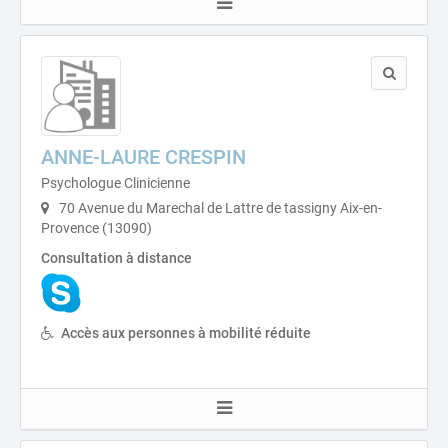
ANNE-LAURE CRESPIN
Psychologue Clinicienne
70 Avenue du Marechal de Lattre de tassigny Aix-en-
Provence (13090)
Consultation à distance
Accès aux personnes à mobilité réduite