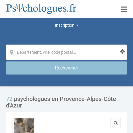
Inscription
Rechercher
72
psychologues en Provence-Alpes-Côte
d'Azur