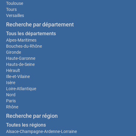
Toulouse
Tours
Versailles
Recherche par département
Tous les départements
Alpes-Maritimes
Bouches-du-Rhône
Gironde
Haute-Garonne
Hauts-de-Seine
Hérault
Ille-et-Vilaine
Isère
Loire-Atlantique
Nord
Paris
Rhône
Recherche par région
Toutes les régions
Alsace-Champagne-Ardenne-Lorraine