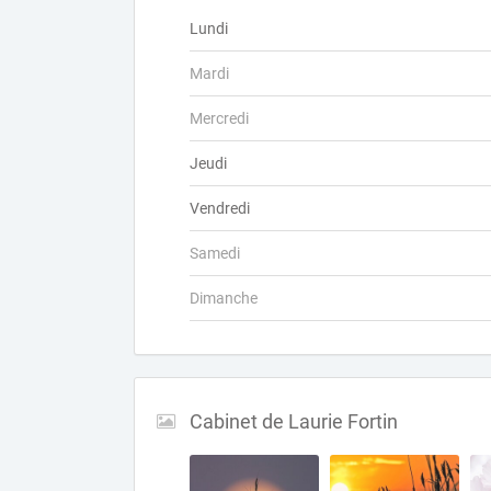
Lundi
Mardi
Mercredi
Jeudi
Vendredi
Samedi
Dimanche
Cabinet de Laurie Fortin