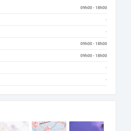
09h00 - 18h00
-
-
09h00 - 18h00
09h00 - 18h00
-
-