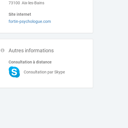
73100 Aix-les-Bains
Site internet
fortin-psychologue.com
Autres informations
Consultation à distance
Consultation par Skype