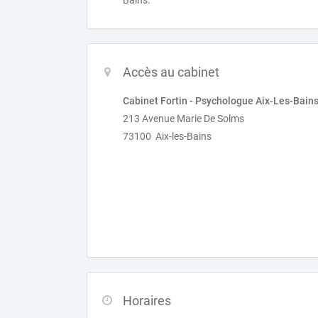
Bains.
Accès au cabinet
Cabinet Fortin - Psychologue Aix-Les-Bain
213 Avenue Marie De Solms
73100 Aix-les-Bains
Horaires