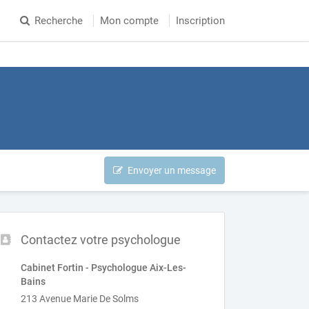
Recherche
Mon compte
Inscription
Envoyer un message
Contactez votre psychologue
Cabinet Fortin - Psychologue Aix-Les-
Bains
213 Avenue Marie De Solms