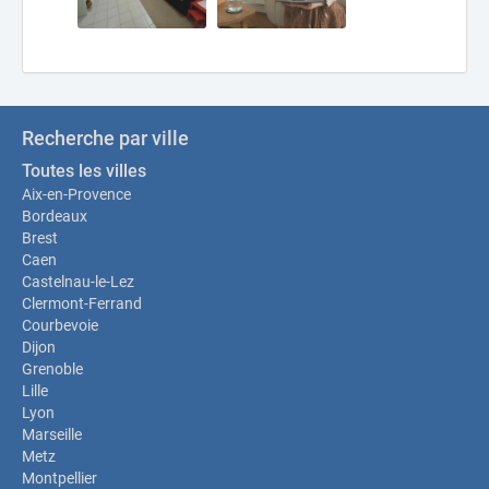
Recherche par ville
Toutes les villes
Aix-en-Provence
Bordeaux
Brest
Caen
Castelnau-le-Lez
Clermont-Ferrand
Courbevoie
Dijon
Grenoble
Lille
Lyon
Marseille
Metz
Montpellier