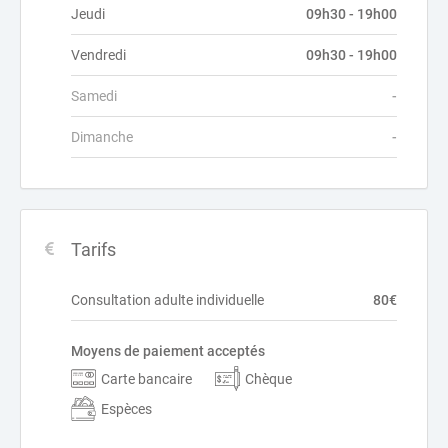
Jeudi
09h30 - 19h00
Vendredi
09h30 - 19h00
Samedi
-
Dimanche
-
Tarifs
Consultation adulte individuelle
80€
Moyens de paiement acceptés
Carte bancaire
Chèque
Espèces