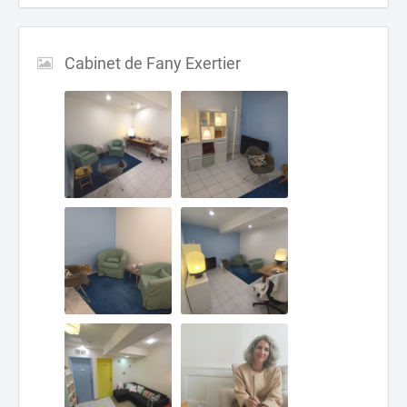
Cabinet de Fany Exertier