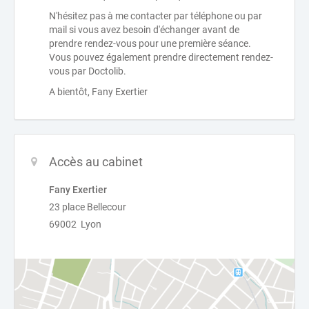
N'hésitez pas à me contacter par téléphone ou par
mail si vous avez besoin d'échanger avant de
prendre rendez-vous pour une première séance.
Vous pouvez également prendre directement rendez-
vous par Doctolib.
A bientôt, Fany Exertier
Accès au cabinet
Fany Exertier
23 place Bellecour
69002 Lyon