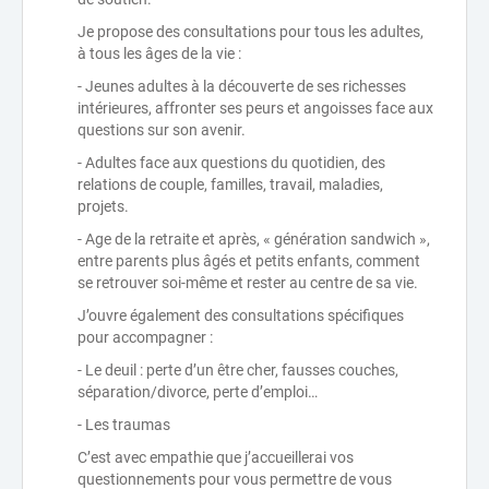
Je propose des consultations pour tous les adultes,
à tous les âges de la vie :
- Jeunes adultes à la découverte de ses richesses
intérieures, affronter ses peurs et angoisses face aux
questions sur son avenir.
- Adultes face aux questions du quotidien, des
relations de couple, familles, travail, maladies,
projets.
- Age de la retraite et après, « génération sandwich »,
entre parents plus âgés et petits enfants, comment
se retrouver soi-même et rester au centre de sa vie.
J’ouvre également des consultations spécifiques
pour accompagner :
- Le deuil : perte d’un être cher, fausses couches,
séparation/divorce, perte d’emploi…
- Les traumas
C’est avec empathie que j’accueillerai vos
questionnements pour vous permettre de vous