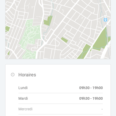
Horaires
Lundi
09h30 - 19h00
Mardi
09h30 - 19h00
Mercredi
-