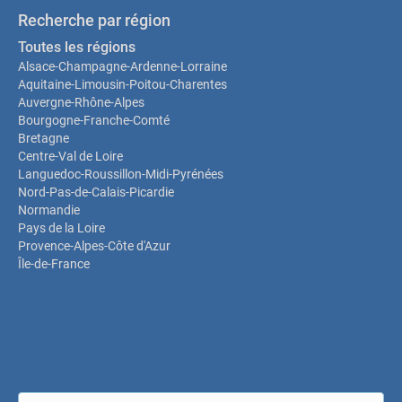
Recherche par région
Toutes les régions
Alsace-Champagne-Ardenne-Lorraine
Aquitaine-Limousin-Poitou-Charentes
Auvergne-Rhône-Alpes
Bourgogne-Franche-Comté
Bretagne
Centre-Val de Loire
Languedoc-Roussillon-Midi-Pyrénées
Nord-Pas-de-Calais-Picardie
Normandie
Pays de la Loire
Provence-Alpes-Côte d'Azur
Île-de-France