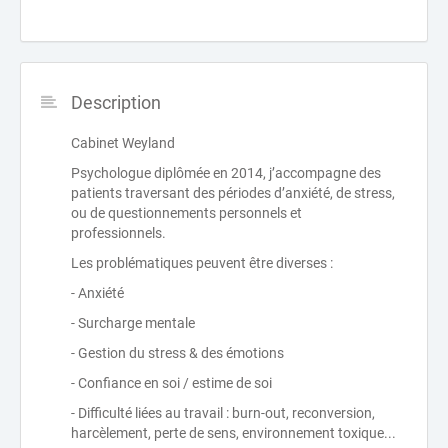
Description
Cabinet Weyland
Psychologue diplômée en 2014, j’accompagne des
patients traversant des périodes d’anxiété, de stress,
ou de questionnements personnels et
professionnels.
Les problématiques peuvent être diverses :
- Anxiété
- Surcharge mentale
- Gestion du stress & des émotions
- Confiance en soi / estime de soi
- Difficulté liées au travail : burn-out, reconversion,
harcèlement, perte de sens, environnement toxique...