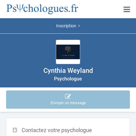
Inscription
Cynthia Weyland
Psychologue
Envoyer un message
Contactez votre psychologue