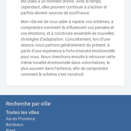
été utiles à un moment donné. Avec le temps,
cependant, elles peuvent continuer à s’activer et
parfois devenir sources de souffrance.
Mon rôle est de vous aider à repérer vos schémas, à
comprendre comment ils influencent vos pensées et
vos émotions, et à construire ensemble de nouvelles
stratégies d’adaptation. Concrètement, lors d’une
séance, nous partons généralement du présent, à
partir d’une expérience à forte intensité émotionnelle
pour vous. Nous cherchons ensuite à retrouver cette
même tonalité émotionnelle dans votre histoire, le
plus souvent dans l’enfance, afin de comprendre
comment le schéma s’est construit.
Recherche par ville
Toutes les villes
Aix-en-Provence
Bordeaux
Brest