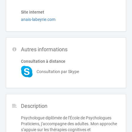
Site internet
anais-labeyrie.com
Autres informations
Consultation à distance
Consultation par Skype
Description
Psychologue diplômée de l’École de Psychologues
Praticiens, j’accompagne des adultes. Mon approche
s’appuie sur les thérapies cognitives et