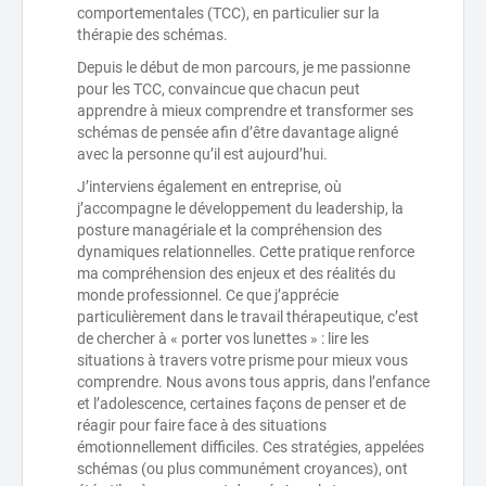
comportementales (TCC), en particulier sur la
thérapie des schémas.
Depuis le début de mon parcours, je me passionne
pour les TCC, convaincue que chacun peut
apprendre à mieux comprendre et transformer ses
schémas de pensée afin d’être davantage aligné
avec la personne qu’il est aujourd’hui.
J’interviens également en entreprise, où
j’accompagne le développement du leadership, la
posture managériale et la compréhension des
dynamiques relationnelles. Cette pratique renforce
ma compréhension des enjeux et des réalités du
monde professionnel. Ce que j’apprécie
particulièrement dans le travail thérapeutique, c’est
de chercher à « porter vos lunettes » : lire les
situations à travers votre prisme pour mieux vous
comprendre. Nous avons tous appris, dans l’enfance
et l’adolescence, certaines façons de penser et de
réagir pour faire face à des situations
émotionnellement difficiles. Ces stratégies, appelées
schémas (ou plus communément croyances), ont