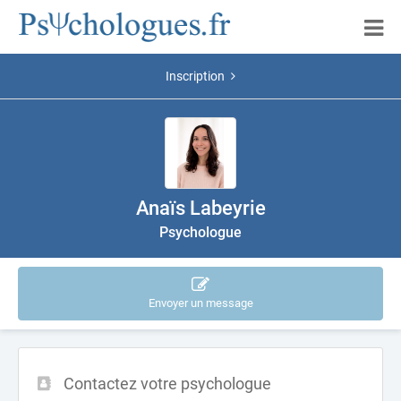
Inscription
Anaïs Labeyrie
Psychologue
Envoyer un message
Contactez votre psychologue