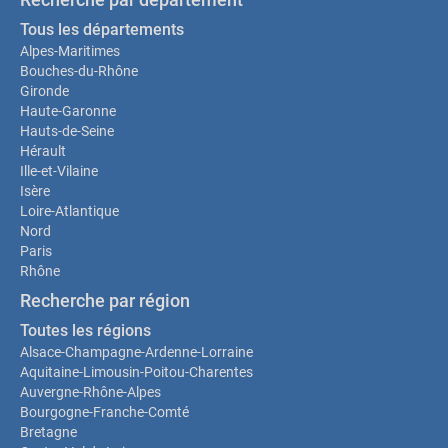
Tous les départements
Alpes-Maritimes
Bouches-du-Rhône
Gironde
Haute-Garonne
Hauts-de-Seine
Hérault
Ille-et-Vilaine
Isère
Loire-Atlantique
Nord
Paris
Rhône
Recherche par région
Toutes les régions
Alsace-Champagne-Ardenne-Lorraine
Aquitaine-Limousin-Poitou-Charentes
Auvergne-Rhône-Alpes
Bourgogne-Franche-Comté
Bretagne