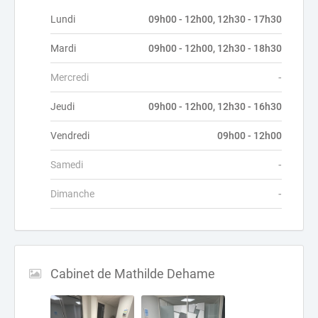
Lundi
09h00 - 12h00, 12h30 - 17h30
Mardi
09h00 - 12h00, 12h30 - 18h30
Mercredi
-
Jeudi
09h00 - 12h00, 12h30 - 16h30
Vendredi
09h00 - 12h00
Samedi
-
Dimanche
-
Cabinet de Mathilde Dehame