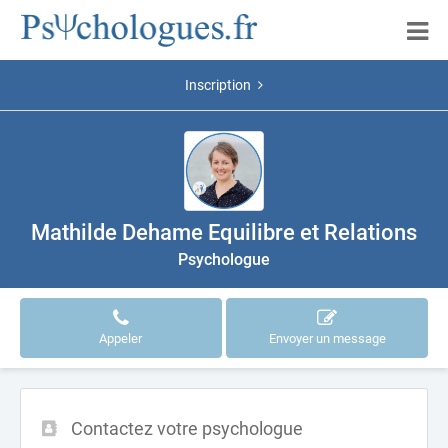
Inscription
Mathilde Dehame Equilibre et Relations
Psychologue
Appeler
Envoyer un message
Contactez votre psychologue