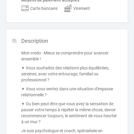
Moyens de paiement acceptés
Carte bancaire
Virement
Description
Mon credo : Mieux se comprendre pour avancer
ensemble !
✦ Vous souhaitez des relations plus équilibrées,
sereines, avec votre entourage, familial ou
professionnel ?
✦ Vous vous sentez dans une situation d'impasse
relationnelle ?
✦ Ou bien peut-être que vous avez la sensation de
passer votre temps à répéter la même chose, devoir
recommencer toujours, le sentiment de vous heurter
à un mur ?
Je suis psychologue et coach, spécialisée en