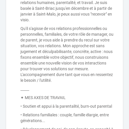
relations humaines, parentalité, et travail. Je suis
basée à Saint-Briac jusqu'en décembre et à partir de
janvier à Saint-Malo, je peux aussi vous "recevoir" en
visio.
Qu'il s'agisse de vos relations professionnelles ou
personnelles, familiales, de votre rôle de manager, ou
de parent, je vous aide à prendre du recul sur votre
situation, vos relations. Mon approche est sans
jugement et déculpabilisante, concrète, active : nous
fixons ensemble votre objectif, nous construisons
ensemble une nouvelle vision de vos interactions
pour trouver vos solutions sur mesure.
L'accompagnement dure tant que vous en ressentez
le besoin / l'utilité.
_____
✦ MES AXES DE TRAVAIL
• Soutien et appui à la parentalité, burn-out parental
• Relations familiales : couple, famille élargie, entre
générations...