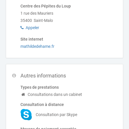
Centre des Pépites du Loup
1 rue des Mauriers
35400 Saint-Malo
Appeler
Site internet
mathildedehame.fr
Autres informations
Types de prestations
Consultations dans un cabinet
Consultation à distance
Consultation par Skype