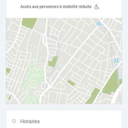
Accès aux personnes à mobilité réduite
Horaires