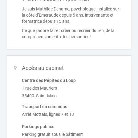
Je suis Mathilde Dehame, psychologue installée sur
la côte d’Emeraude depuis 5 ans, intervenante et
formatrice depuis 15 ans.
Ce que j’adore faire : créer ou recréer du lien, de la
compréhension entre les personnes !
Accès au cabinet
Centre des Pépites du Loup
1 rue des Mauriers
35400 Saint-Malo
Transport en communs
Arrêt Mottais, lignes 7 et 13
Parkings publics
Parking gratuit sous le bâtiment