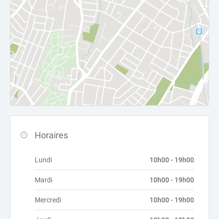
Horaires
Lundi
10h00 - 19h00
Mardi
10h00 - 19h00
Mercredi
10h00 - 19h00