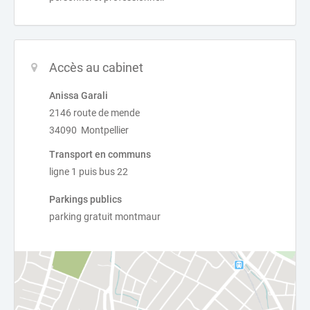
Accès au cabinet
Anissa Garali
2146 route de mende
34090 Montpellier
Transport en communs
ligne 1 puis bus 22
Parkings publics
parking gratuit montmaur