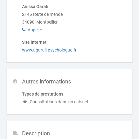
Anissa Garali
2146 route de mende
34090 Montpellier
Appeler
Site internet
www.agarali-psychologue.fr
Autres informations
Types de prestations
Consultations dans un cabinet
Description