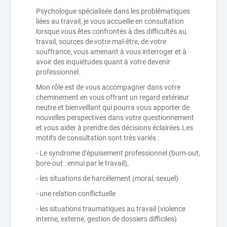
Psychologue spécialisée dans les problématiques
liées au travail, je vous accueille en consultation
lorsque vous êtes confrontés à des difficultés au
travail, sources de votre mal-être, de votre
souffrance, vous amenant à vous interroger et à
avoir des inquiétudes quant à votre devenir
professionnel.
Mon rôle est de vous accompagner dans votre
cheminement en vous offrant un regard extérieur
neutre et bienveillant qui pourra vous apporter de
nouvelles perspectives dans votre questionnement
et vous aider à prendre des décisions éclairées.Les
motifs de consultation sont très variés :
- Le syndrome d'épuisement professionnel (burn-out,
bore-out : ennui par le travail),
- les situations de harcèlement (moral, sexuel)
- une relation conflictuelle
- les situations traumatiques au travail (violence
interne, externe, gestion de dossiers difficiles)