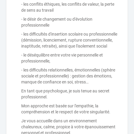
- les conflits éthiques, les conflits de valeur, la perte
de sens au travail
- le désir de changement ou d'évolution
professionnelle
- les difficultés d'insertion scolaire ou professionnelle
(démission, licenciement, rupture conventionnelle,
inaptitude, retraite), ainsi que l'isolement social
- le déséquilibre entre votre vie personnelle et
professionnelle,
- les difficultés relationnelles, émotionnelles (sphère
sociale et professionnelle) : gestion des émotions,
manque de confiance en soi, stress…
En tant que psychologue, je suis tenue au secret
professionnel.
Mon approche est basée sur l'empathie, la
compréhension et le respect de votre singularité.
Je vous accueille dans un environnement
chaleureux, calme, propice à votre épanouissement
personnel et professionnel.