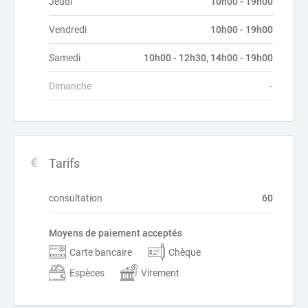
Jeudi
10h00 - 19h00
Vendredi
10h00 - 19h00
Samedi
10h00 - 12h30, 14h00 - 19h00
Dimanche
-
Tarifs
consultation
60
Moyens de paiement acceptés
Carte bancaire
Chèque
Espèces
Virement