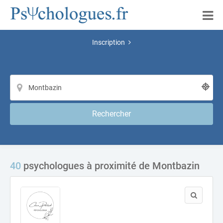
Inscription
Rechercher
40
psychologues à proximité de Montbazin