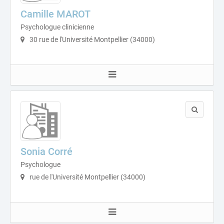
Camille MAROT
Psychologue clinicienne
30 rue de l'Université Montpellier (34000)
Sonia Corré
Psychologue
rue de l'Université Montpellier (34000)