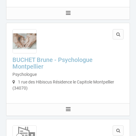
BUCHET Brune - Psychologue
Montpellier
Psychologue
1 rue des Hibiscus Résidence le Capitole Montpellier
(34070)