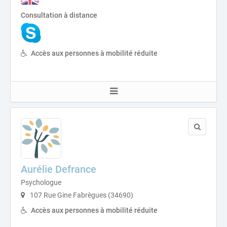
Consultation à distance
Accès aux personnes à mobilité réduite
Aurélie Defrance
Psychologue
107 Rue Gine Fabrègues (34690)
Accès aux personnes à mobilité réduite