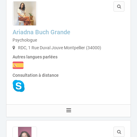
Ariadna Buch Grande
Psychologue
RDC, 1 Rue Duval Jouve Montpellier (34000)
Autres langues parlées
Consultation à distance