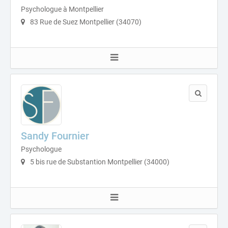
Psychologue à Montpellier
83 Rue de Suez Montpellier (34070)
Sandy Fournier
Psychologue
5 bis rue de Substantion Montpellier (34000)