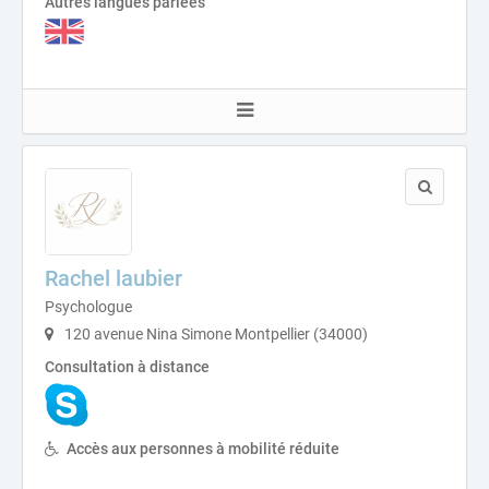
Autres langues parlées
Rachel laubier
Psychologue
120 avenue Nina Simone Montpellier (34000)
Consultation à distance
Accès aux personnes à mobilité réduite