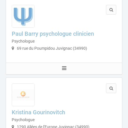
Paul Barry psychologue clinicien
Psychologue
69 rue du Poumpidou Juvignac (34990)
Kristina Gourinovitch
Psychologue
1290 Allées de l'Europe Juvignac (34990)