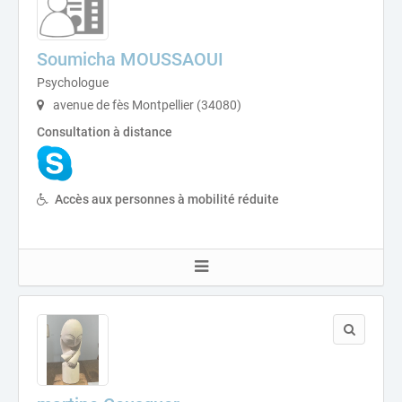
Soumicha MOUSSAOUI
Psychologue
avenue de fès Montpellier (34080)
Consultation à distance
Accès aux personnes à mobilité réduite