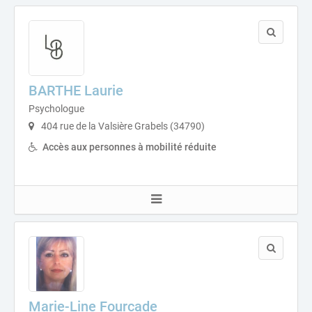
BARTHE Laurie
Psychologue
404 rue de la Valsière Grabels (34790)
Accès aux personnes à mobilité réduite
Marie-Line Fourcade