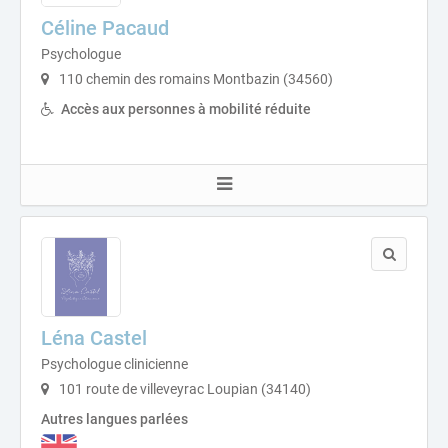
Céline Pacaud
Psychologue
110 chemin des romains Montbazin (34560)
Accès aux personnes à mobilité réduite
Léna Castel
Psychologue clinicienne
101 route de villeveyrac Loupian (34140)
Autres langues parlées