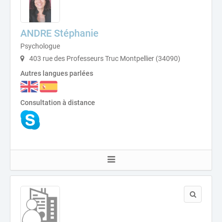
ANDRE Stéphanie
Psychologue
403 rue des Professeurs Truc Montpellier (34090)
Autres langues parlées
Consultation à distance