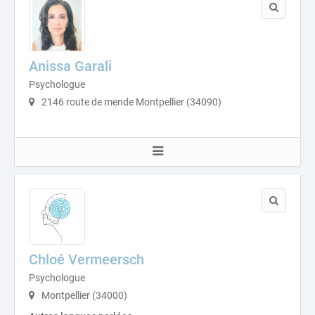
Anissa Garali
Psychologue
2146 route de mende Montpellier (34090)
Chloé Vermeersch
Psychologue
Montpellier (34000)