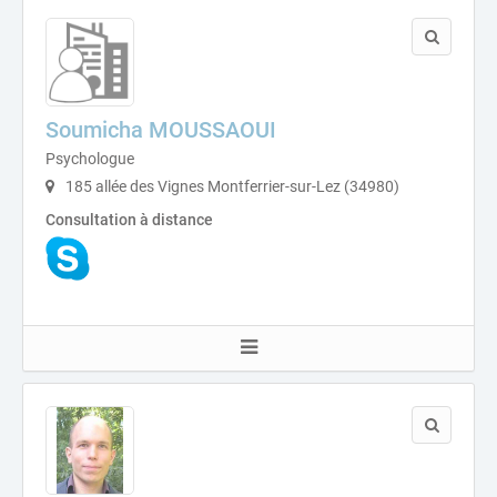
Soumicha MOUSSAOUI
Psychologue
185 allée des Vignes Montferrier-sur-Lez (34980)
Consultation à distance