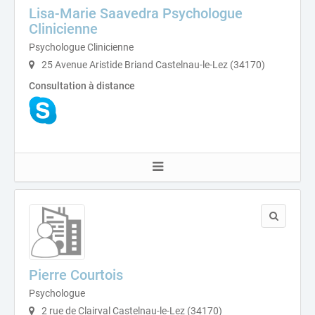
Lisa-Marie Saavedra Psychologue
Clinicienne
Psychologue Clinicienne
25 Avenue Aristide Briand Castelnau-le-Lez (34170)
Consultation à distance
Pierre Courtois
Psychologue
2 rue de Clairval Castelnau-le-Lez (34170)