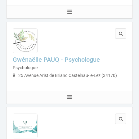
Gwénaëlle PAUQ - Psychologue
Psychologue
25 Avenue Aristide Briand Castelnau-le-Lez (34170)