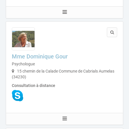
Mme Dominique Gour
Psychologue
15 chemin de la Calade Commune de Cabrials Aumelas
(34230)
Consultation à distance