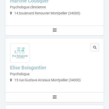
martine Cousquer
Psychologue clinicienne
14 boulevard Renouvier Montpellier (34000)
Elise Boisgontier
Psychologue
15 rue Gustave Arceaux Montpellier (34000)