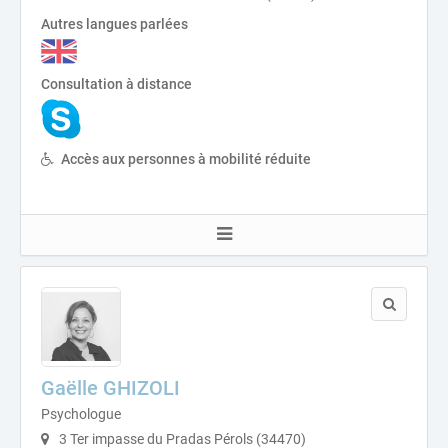
Autres langues parlées
Consultation à distance
Accès aux personnes à mobilité réduite
Gaëlle GHIZOLI
Psychologue
3 Ter impasse du Pradas Pérols (34470)