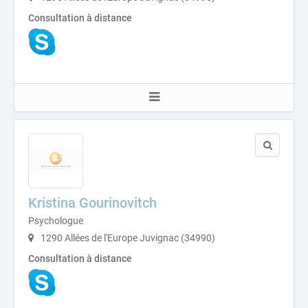
Consultation à distance
Kristina Gourinovitch
Psychologue
1290 Allées de l'Europe Juvignac (34990)
Consultation à distance