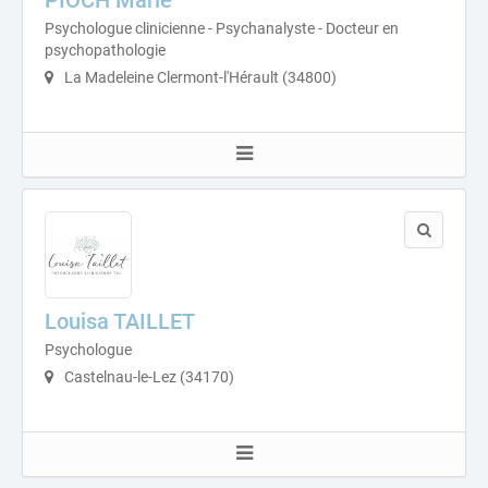
Psychologue clinicienne - Psychanalyste - Docteur en
psychopathologie
La Madeleine Clermont-l'Hérault (34800)
Louisa TAILLET
Psychologue
Castelnau-le-Lez (34170)