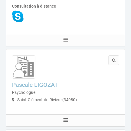
Consultation à distance
Pascale LIGOZAT
Psychologue
Saint-Clément-de-Rivière (34980)