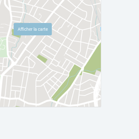
Afficher la carte