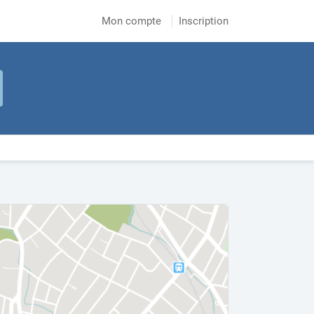
Mon compte
Inscription