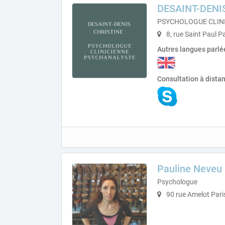
DESAINT-DENI
PSYCHOLOGUE CLIN
8, rue Saint Paul P
Autres langues parlé
Consultation à dista
Pauline Neveu
Psychologue
90 rue Amelot Pari