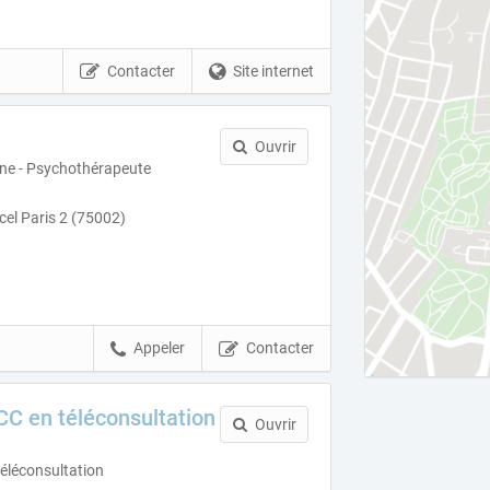
Contacter
Site internet
Ouvrir
nne - Psychothérapeute
cel Paris 2 (75002)
Appeler
Contacter
C en téléconsultation
Ouvrir
éléconsultation