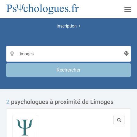
Inscription
Rechercher
2
psychologues à proximité de Limoges