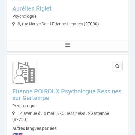
Aurélien Riglet
Psychologue
8, rue Neuve Saint Etienne Limoges (87000)
Etienne POIROUX Psychologue Bessines
sur Gartempe
Psychologue
14 avenue du 8 mai 1945 Bessines-sur-Gartempe
(87250)
Autres langues parlées